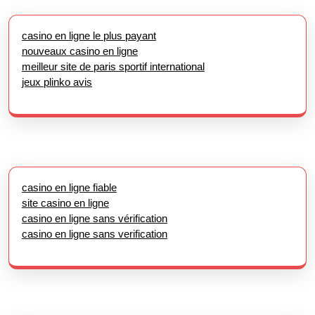
casino en ligne le plus payant
nouveaux casino en ligne
meilleur site de paris sportif international
jeux plinko avis
casino en ligne fiable
site casino en ligne
casino en ligne sans vérification
casino en ligne sans verification