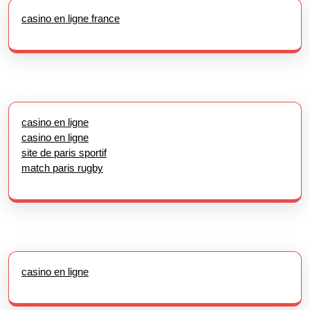
casino en ligne france
casino en ligne
casino en ligne
site de paris sportif
match paris rugby
casino en ligne