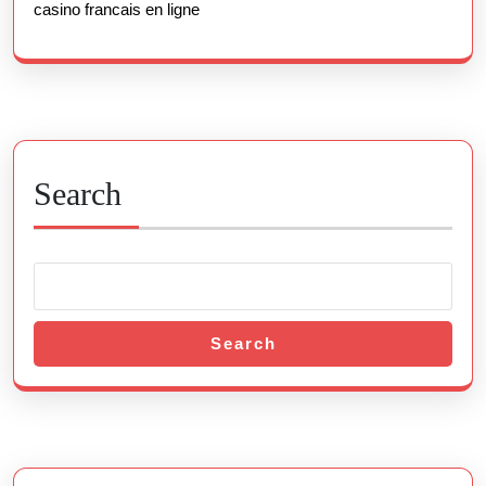
casino francais en ligne
Search
Search