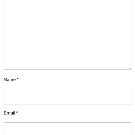
Name
*
Email
*