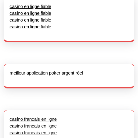
casino en ligne fiable
casino en ligne fiable
casino en ligne fiable
casino en ligne fiable
meilleur application poker argent réel
casino francais en ligne
casino francais en ligne
casino francais en ligne