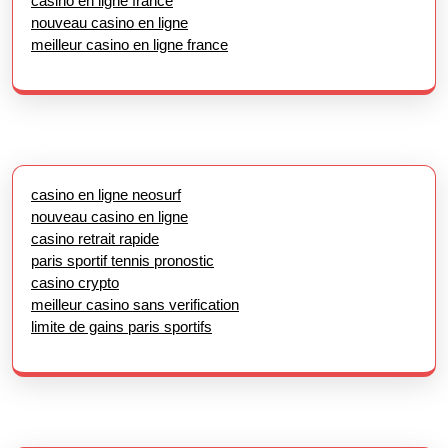
casino en ligne france
nouveau casino en ligne
meilleur casino en ligne france
casino en ligne neosurf
nouveau casino en ligne
casino retrait rapide
paris sportif tennis pronostic
casino crypto
meilleur casino sans verification
limite de gains paris sportifs