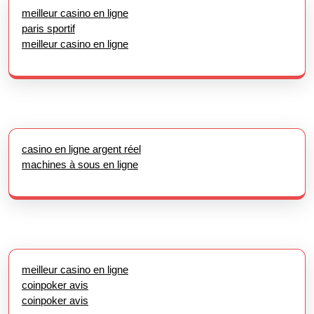
meilleur casino en ligne
paris sportif
meilleur casino en ligne
casino en ligne argent réel
machines à sous en ligne
meilleur casino en ligne
coinpoker avis
coinpoker avis