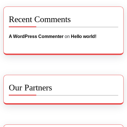
Recent Comments
A WordPress Commenter
on
Hello world!
Our Partners