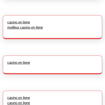
casino en ligne
meilleur casino en ligne
casino en ligne
casino en ligne
casino en ligne