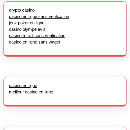
crypto casino
casino en ligne sans verification
jeux poker en ligne
casino olympe avis
casino retrait sans verification
casino en ligne sans wager
casino en ligne
meilleur casino en ligne