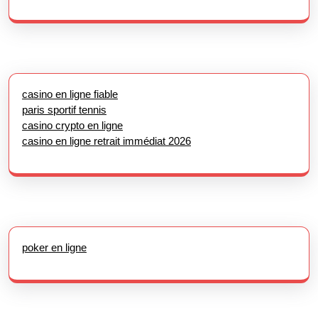
casino en ligne fiable
paris sportif tennis
casino crypto en ligne
casino en ligne retrait immédiat 2026
poker en ligne