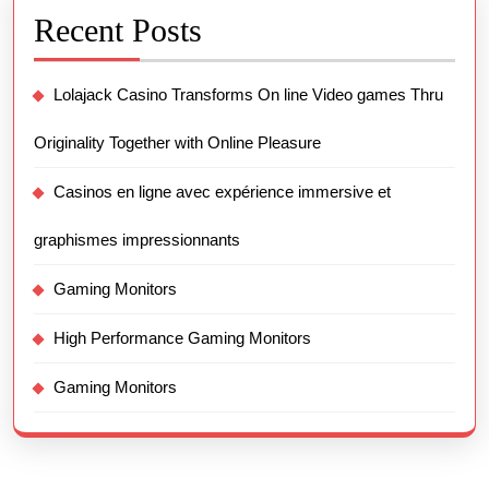
Recent Posts
Lolajack Casino Transforms On line Video games Thru
Originality Together with Online Pleasure
Casinos en ligne avec expérience immersive et
graphismes impressionnants
Gaming Monitors
High Performance Gaming Monitors
Gaming Monitors