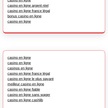
casino en ligne
casino en ligne argent réel
casino en ligne france légal
bonus casino en ligne
casino en ligne
casino en ligne
casino en ligne
casinos en ligne
casino en ligne france légal
casino en ligne le plus payant
meilleur casino en ligne
casino en ligne fiable
casino en ligne sans wager
casino en ligne cashlib