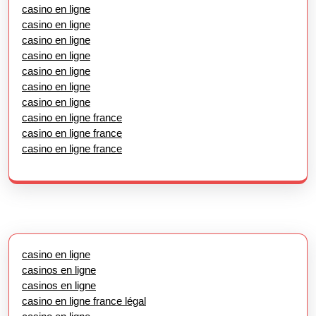
casino en ligne
casino en ligne
casino en ligne
casino en ligne
casino en ligne
casino en ligne
casino en ligne
casino en ligne france
casino en ligne france
casino en ligne france
casino en ligne
casinos en ligne
casinos en ligne
casino en ligne france légal