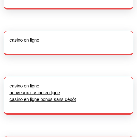
casino en ligne
casino en ligne
nouveaux casino en ligne
casino en ligne bonus sans dépôt