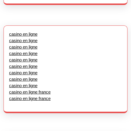
casino en ligne
casino en ligne
casino en ligne
casino en ligne
casino en ligne
casino en ligne
casino en ligne
casino en ligne
casino en ligne
casino en ligne france
casino en ligne france