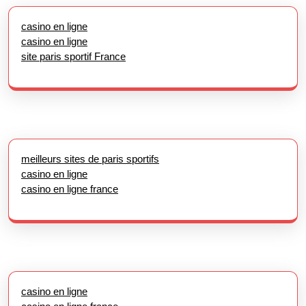
casino en ligne
casino en ligne
site paris sportif France
meilleurs sites de paris sportifs
casino en ligne
casino en ligne france
casino en ligne