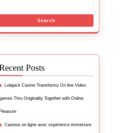
Search
Recent Posts
Lolajack Casino Transforms On line Video
games Thru Originality Together with Online
Pleasure
Casinos en ligne avec expérience immersive