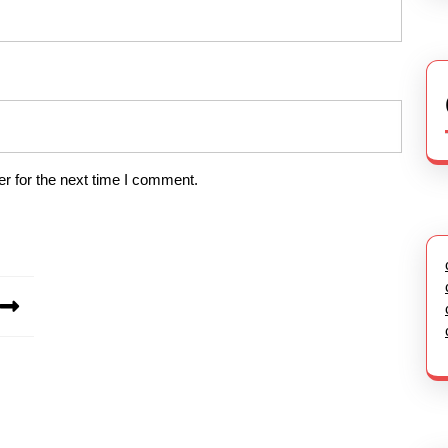
r for the next time I comment.