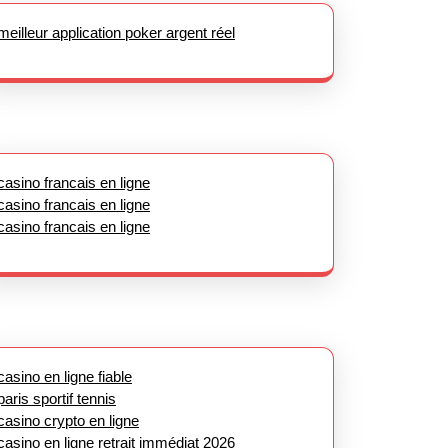
meilleur application poker argent réel
casino francais en ligne
casino francais en ligne
casino francais en ligne
casino en ligne fiable
paris sportif tennis
casino crypto en ligne
casino en ligne retrait immédiat 2026