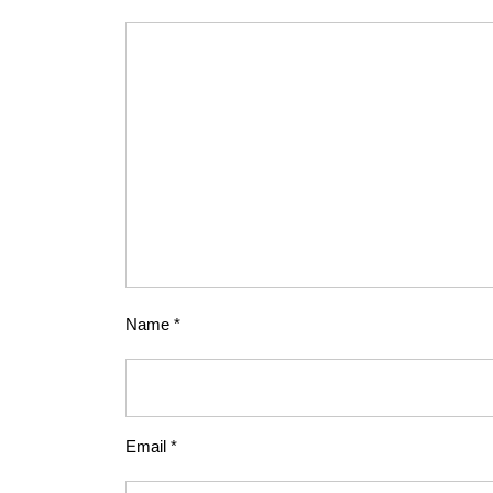
Name
*
Email
*