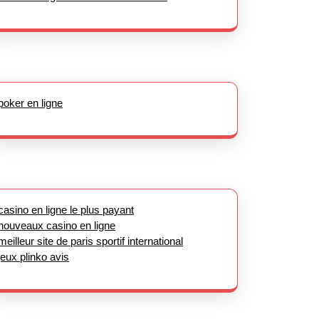
poker en ligne
casino en ligne le plus payant
nouveaux casino en ligne
meilleur site de paris sportif international
jeux plinko avis